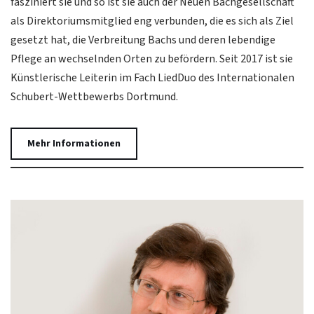
fasziniert sie und so ist sie auch der Neuen Bachgesellschaft
als Direktoriumsmitglied eng verbunden, die es sich als Ziel
gesetzt hat, die Verbreitung Bachs und deren lebendige
Pflege an wechselnden Orten zu befördern. Seit 2017 ist sie
Künstlerische Leiterin im Fach LiedDuo des Internationalen
Schubert-Wettbewerbs Dortmund.
Mehr Informationen