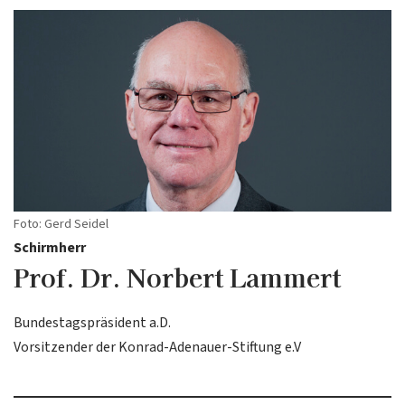
Foto: Gerd Seidel
Schirmherr
Prof. Dr. Norbert Lammert
Bundestagspräsident a.D.
Vorsitzender der Konrad-Adenauer-Stiftung e.V