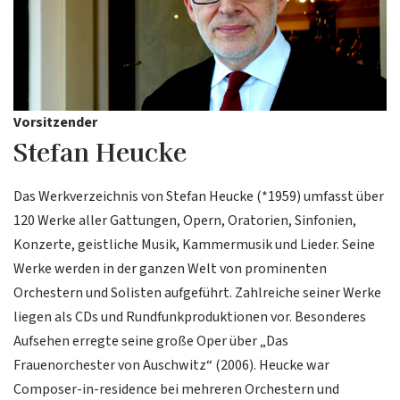
Vorsitzender
Stefan Heucke
Das Werkverzeichnis von Stefan Heucke (*1959) umfasst über
120 Werke aller Gattungen, Opern, Oratorien, Sinfonien,
Konzerte, geistliche Musik, Kammermusik und Lieder. Seine
Werke werden in der ganzen Welt von prominenten
Orchestern und Solisten aufgeführt. Zahlreiche seiner Werke
liegen als CDs und Rundfunkproduktionen vor. Besonderes
Aufsehen erregte seine große Oper über „Das
Frauenorchester von Auschwitz“ (2006). Heucke war
Composer-in-residence bei mehreren Orchestern und