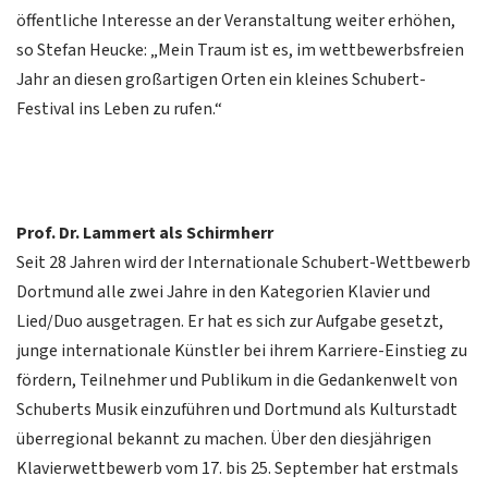
öffentliche Interesse an der Veranstaltung weiter erhöhen,
so Stefan Heucke: „Mein Traum ist es, im wettbewerbsfreien
Jahr an diesen großartigen Orten ein kleines Schubert-
Festival ins Leben zu rufen.“
Prof. Dr. Lammert als Schirmherr
Seit 28 Jahren wird der Internationale Schubert-Wettbewerb
Dortmund alle zwei Jahre in den Kategorien Klavier und
Lied/Duo ausgetragen. Er hat es sich zur Aufgabe gesetzt,
junge internationale Künstler bei ihrem Karriere-Einstieg zu
fördern, Teilnehmer und Publikum in die Gedankenwelt von
Schuberts Musik einzuführen und Dortmund als Kulturstadt
überregional bekannt zu machen. Über den diesjährigen
Klavierwettbewerb vom 17. bis 25. September hat erstmals