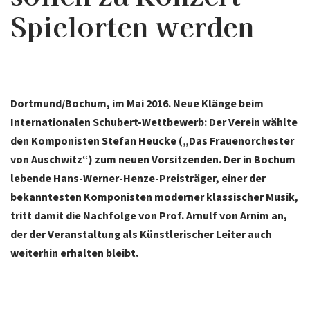
Spielorten werden
Dortmund/Bochum, im Mai 2016. Neue Klänge beim
Internationalen Schubert-Wettbewerb: Der Verein wählte
den Komponisten Stefan Heucke („Das Frauenorchester
von Auschwitz“) zum neuen Vorsitzenden. Der in Bochum
lebende Hans-Werner-Henze-Preisträger, einer der
bekanntesten Komponisten moderner klassischer Musik,
tritt damit die Nachfolge von Prof. Arnulf von Arnim an,
der der Veranstaltung als Künstlerischer Leiter auch
weiterhin erhalten bleibt.