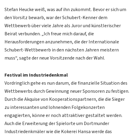
Stefan Heucke weiß, was auf ihn zukommt. Bevor er sich um
den Vorsitz bewarb, war der Schubert-Kenner dem
Wettbewerb über viele Jahre als Juror und künstlerischer
Beirat verbunden. „Ich freue mich darauf, die
Herausforderungen anzunehmen, die der Internationale
Schubert-Wettbewerb in den nächsten Jahren meistern
muss“, sagte der neue Vorsitzende nach der Wahl.
Festival im Industriedenkmal
Vordringlich gehe es nun darum, die finanzielle Situation des
Wettbewerbs durch Gewinnung neuer Sponsoren zu festigen.
Durch die Akquise von Kooperationspartnern, die die Sieger
zu interessanten und lohnenden Folgekonzerten
engagierten, könne er noch attraktiver gestaltet werden.
Auch die Erweiterung der Spielorte um Dortmunder
Industriedenkmäler wie die Kokerei Hansa werde das